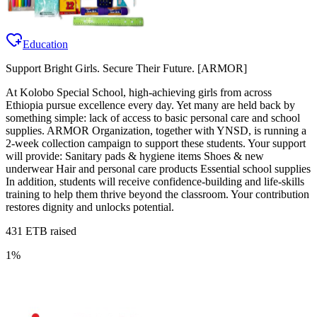
Education
Support Bright Girls. Secure Their Future. [ARMOR]
At Kolobo Special School, high-achieving girls from across
Ethiopia pursue excellence every day. Yet many are held back by
something simple: lack of access to basic personal care and school
supplies. ARMOR Organization, together with YNSD, is running a
2-week collection campaign to support these students. Your support
will provide: Sanitary pads & hygiene items Shoes & new
underwear Hair and personal care products Essential school supplies
In addition, students will receive confidence-building and life-skills
training to help them thrive beyond the classroom. Your contribution
restores dignity and unlocks potential.
431
ETB raised
1
%