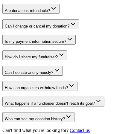
Are donations refundable?
Can I change or cancel my donation?
Is my payment information secure?
How do I share my fundraiser?
Can I donate anonymously?
How can organizers withdraw funds?
What happens if a fundraiser doesn’t reach its goal?
Who can see my donation history?
Can't find what you're looking for?
Contact us