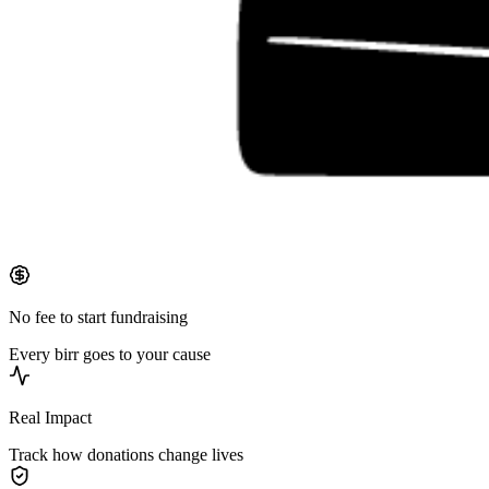
No fee to start fundraising
Every birr goes to your cause
Real Impact
Track how donations change lives