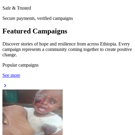
Safe & Trusted
Secure payments, verified campaigns
Featured Campaigns
Discover stories of hope and resilience from across Ethiopia. Every
campaign represents a community coming together to create positive
change.
Popular campaigns
See more