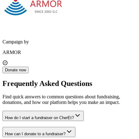
Campaign by
ARMOR
Donate now
Frequently Asked Questions
Find quick answers to common questions about fundraising,
donations, and how our platform helps you make an impact.
How do I start a fundraiser on CherEt?
How can I donate to a fundraiser?