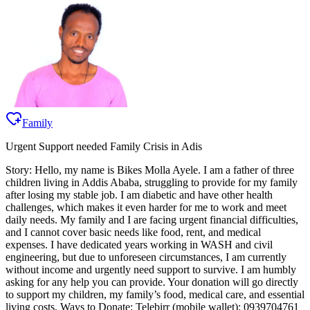
Family
Urgent Support needed Family Crisis in Adis
Story: Hello, my name is Bikes Molla Ayele. I am a father of three
children living in Addis Ababa, struggling to provide for my family
after losing my stable job. I am diabetic and have other health
challenges, which makes it even harder for me to work and meet
daily needs. My family and I are facing urgent financial difficulties,
and I cannot cover basic needs like food, rent, and medical
expenses. I have dedicated years working in WASH and civil
engineering, but due to unforeseen circumstances, I am currently
without income and urgently need support to survive. I am humbly
asking for any help you can provide. Your donation will go directly
to support my children, my family’s food, medical care, and essential
living costs. Ways to Donate: Telebirr (mobile wallet): 0939704761